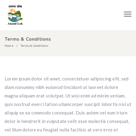
Terms & Conditions
Home
Terms & Conditions
Lorem ipsum dolor sit amet, consectetuer adipiscing elit, sed
diam nonummy nibh euismod tincidunt ut laoreet dolore
magna aliquam erat volutpat. Ut wisi enim ad minim veniam,
quis nostrud exerci tation ullamcorper suscipit lobortis nisl ut
aliquip ex ea commodo consequat. Duis autem vel eum iriure
dolor in hendrerit in vulputate velit esse molestie consequat,
vel illum dolore eu feugiat nulla facilisis at vero eros et