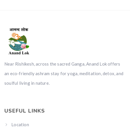
Near Rishikesh, across the sacred Ganga, Anand Lok offers
an eco-friendly ashram stay for yoga, meditation, detox, and
soulful living in nature.
USEFUL LINKS
Location