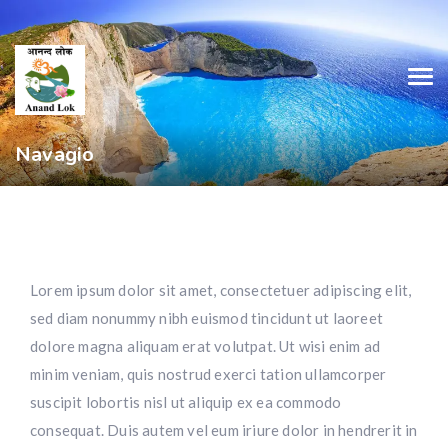
Navagio
Lorem ipsum dolor sit amet, consectetuer adipiscing elit,
sed diam nonummy nibh euismod tincidunt ut laoreet
dolore magna aliquam erat volutpat. Ut wisi enim ad
minim veniam, quis nostrud exerci tation ullamcorper
suscipit lobortis nisl ut aliquip ex ea commodo
consequat. Duis autem vel eum iriure dolor in hendrerit in