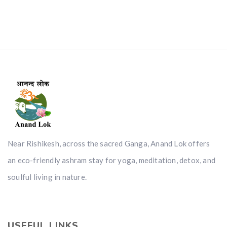
Near Rishikesh, across the sacred Ganga, Anand Lok offers
an eco-friendly ashram stay for yoga, meditation, detox, and
soulful living in nature.
USEFUL LINKS